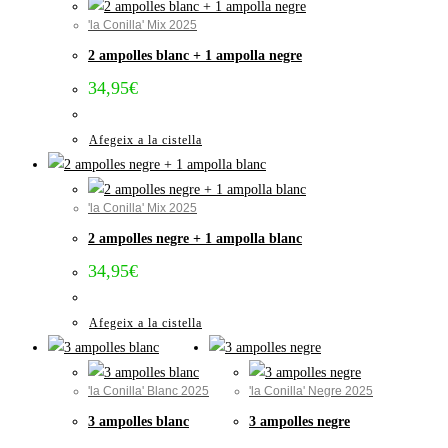
'la Conilla' Mix 2025
2 ampolles blanc + 1 ampolla negre
34,95
€
Afegeix a la cistella
'la Conilla' Mix 2025
2 ampolles negre + 1 ampolla blanc
34,95
€
Afegeix a la cistella
'la Conilla' Blanc 2025
'la Conilla' Negre 2025
3 ampolles blanc
3 ampolles negre