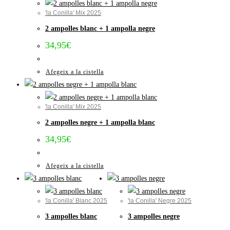
'la Conilla' Mix 2025
2 ampolles blanc + 1 ampolla negre
34,95
€
Afegeix a la cistella
'la Conilla' Mix 2025
2 ampolles negre + 1 ampolla blanc
34,95
€
Afegeix a la cistella
'la Conilla' Blanc 2025
'la Conilla' Negre 2025
3 ampolles blanc
3 ampolles negre