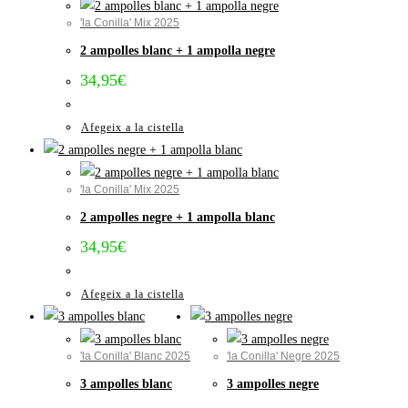
'la Conilla' Mix 2025
2 ampolles blanc + 1 ampolla negre
34,95
€
Afegeix a la cistella
'la Conilla' Mix 2025
2 ampolles negre + 1 ampolla blanc
34,95
€
Afegeix a la cistella
'la Conilla' Blanc 2025
'la Conilla' Negre 2025
3 ampolles blanc
3 ampolles negre