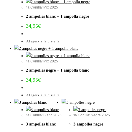
'la Conilla' Mix 2025
2 ampolles blanc + 1 ampolla negre
34,95
€
Afegeix a la cistella
'la Conilla' Mix 2025
2 ampolles negre + 1 ampolla blanc
34,95
€
Afegeix a la cistella
'la Conilla' Blanc 2025
'la Conilla' Negre 2025
3 ampolles blanc
3 ampolles negre