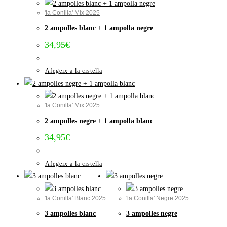
'la Conilla' Mix 2025
2 ampolles blanc + 1 ampolla negre
34,95
€
Afegeix a la cistella
'la Conilla' Mix 2025
2 ampolles negre + 1 ampolla blanc
34,95
€
Afegeix a la cistella
'la Conilla' Blanc 2025
'la Conilla' Negre 2025
3 ampolles blanc
3 ampolles negre