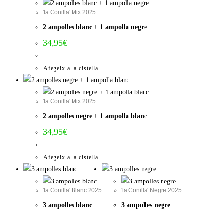
'la Conilla' Mix 2025
2 ampolles blanc + 1 ampolla negre
34,95
€
Afegeix a la cistella
'la Conilla' Mix 2025
2 ampolles negre + 1 ampolla blanc
34,95
€
Afegeix a la cistella
'la Conilla' Blanc 2025
'la Conilla' Negre 2025
3 ampolles blanc
3 ampolles negre