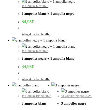
'la Conilla' Mix 2025
2 ampolles blanc + 1 ampolla negre
34,95
€
Afegeix a la cistella
'la Conilla' Mix 2025
2 ampolles negre + 1 ampolla blanc
34,95
€
Afegeix a la cistella
'la Conilla' Blanc 2025
'la Conilla' Negre 2025
3 ampolles blanc
3 ampolles negre