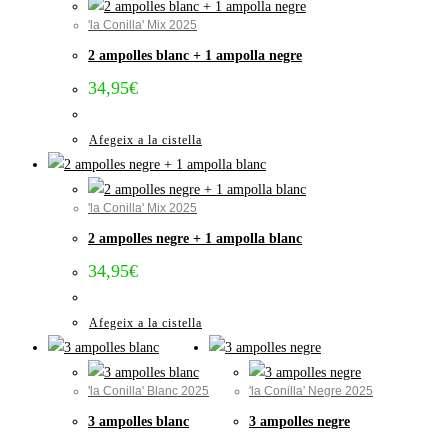
'la Conilla' Mix 2025
2 ampolles blanc + 1 ampolla negre
34,95
€
Afegeix a la cistella
'la Conilla' Mix 2025
2 ampolles negre + 1 ampolla blanc
34,95
€
Afegeix a la cistella
'la Conilla' Blanc 2025
'la Conilla' Negre 2025
3 ampolles blanc
3 ampolles negre