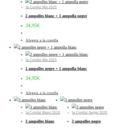
'la Conilla' Mix 2025
2 ampolles blanc + 1 ampolla negre
34,95
€
Afegeix a la cistella
'la Conilla' Mix 2025
2 ampolles negre + 1 ampolla blanc
34,95
€
Afegeix a la cistella
'la Conilla' Blanc 2025
'la Conilla' Negre 2025
3 ampolles blanc
3 ampolles negre