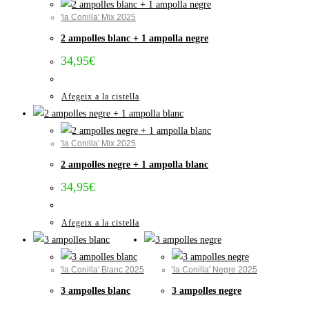
'la Conilla' Mix 2025
2 ampolles blanc + 1 ampolla negre
34,95
€
Afegeix a la cistella
'la Conilla' Mix 2025
2 ampolles negre + 1 ampolla blanc
34,95
€
Afegeix a la cistella
'la Conilla' Blanc 2025
'la Conilla' Negre 2025
3 ampolles blanc
3 ampolles negre