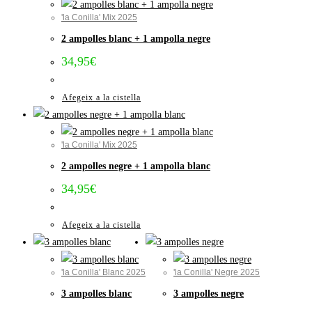
'la Conilla' Mix 2025
2 ampolles blanc + 1 ampolla negre
34,95
€
Afegeix a la cistella
'la Conilla' Mix 2025
2 ampolles negre + 1 ampolla blanc
34,95
€
Afegeix a la cistella
'la Conilla' Blanc 2025
'la Conilla' Negre 2025
3 ampolles blanc
3 ampolles negre