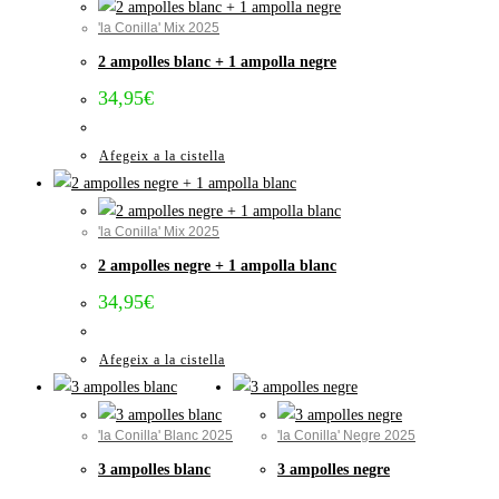
'la Conilla' Mix 2025
2 ampolles blanc + 1 ampolla negre
34,95
€
Afegeix a la cistella
'la Conilla' Mix 2025
2 ampolles negre + 1 ampolla blanc
34,95
€
Afegeix a la cistella
'la Conilla' Blanc 2025
'la Conilla' Negre 2025
3 ampolles blanc
3 ampolles negre