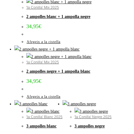
'la Conilla' Mix 2025
2 ampolles blanc + 1 ampolla negre
34,95
€
Afegeix a la cistella
'la Conilla' Mix 2025
2 ampolles negre + 1 ampolla blanc
34,95
€
Afegeix a la cistella
'la Conilla' Blanc 2025
'la Conilla' Negre 2025
3 ampolles blanc
3 ampolles negre