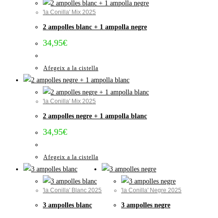
'la Conilla' Mix 2025
2 ampolles blanc + 1 ampolla negre
34,95
€
Afegeix a la cistella
'la Conilla' Mix 2025
2 ampolles negre + 1 ampolla blanc
34,95
€
Afegeix a la cistella
'la Conilla' Blanc 2025
'la Conilla' Negre 2025
3 ampolles blanc
3 ampolles negre